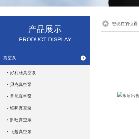
您现在的位置
产品展示
PRODUCT DISPLAY
真空泵
好利旺真空泵
贝克真空泵
普旭真空泵
钰邦真空泵
辉旺真空泵
飞越真空泵