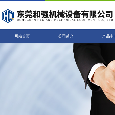
网站首页
公司简介
产品中