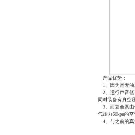
产品优势：
1、因为是无油
2、运行声音低
同时装备有真空
3、而复合泵由
气压力60kpa
4、与之前的真