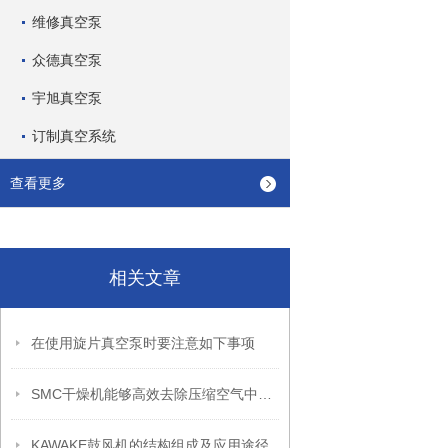
维修真空泵
众德真空泵
宇旭真空泵
订制真空系统
查看更多
相关文章
在使用旋片真空泵时要注意如下事项
SMC干燥机能够高效去除压缩空气中的水分和湿气
KAWAKE鼓风机的结构组成及应用途径