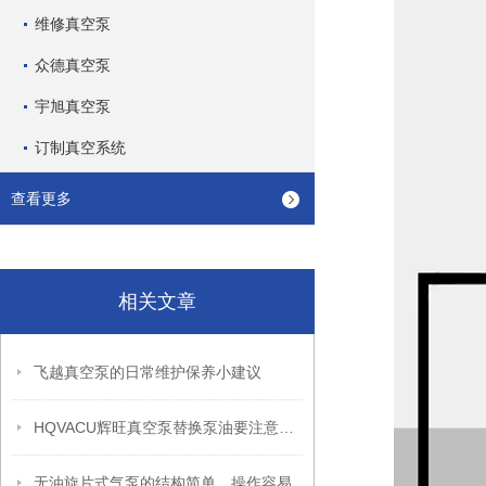
维修真空泵
众德真空泵
宇旭真空泵
订制真空系统
查看更多
相关文章
飞越真空泵的日常维护保养小建议
HQVACU辉旺真空泵替换泵油要注意哪些事项？替换步骤是什么？
无油旋片式气泵的结构简单、操作容易