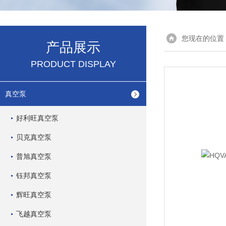
您现在的位置
产品展示
PRODUCT DISPLAY
真空泵
好利旺真空泵
贝克真空泵
普旭真空泵
钰邦真空泵
辉旺真空泵
飞越真空泵