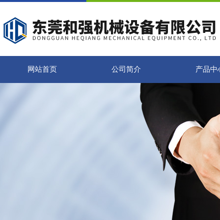
网站首页
公司简介
产品中