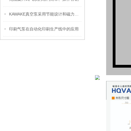
KAWAKE真空泵采用节能设计和磁力传动技术
印刷气泵在自动化印刷生产线中的应用