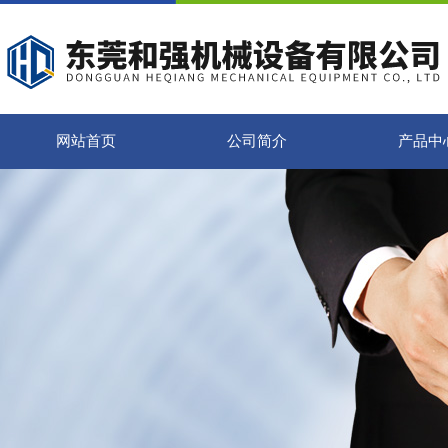
网站首页
公司简介
产品中