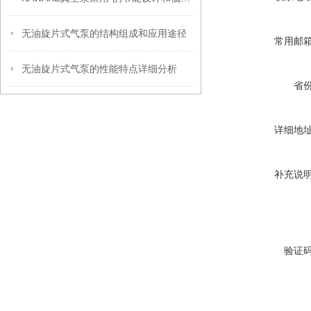
无油旋片式气泵的结构组成和应用途径
常用邮
无油旋片式气泵的性能特点详细分析
省
详细地
补充说
验证