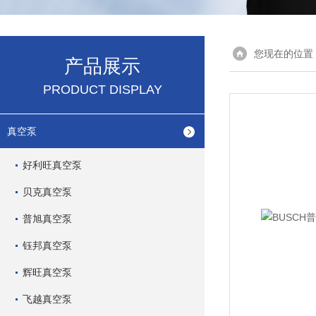
您现在的位置
产品展示
PRODUCT DISPLAY
真空泵
好利旺真空泵
贝克真空泵
普旭真空泵
钰邦真空泵
辉旺真空泵
飞越真空泵