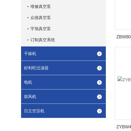
维修真空泵
众德真空泵
宇旭真空泵
订制真空系统
干燥机
好利旺过滤器
电机
鼓风机
日立空压机