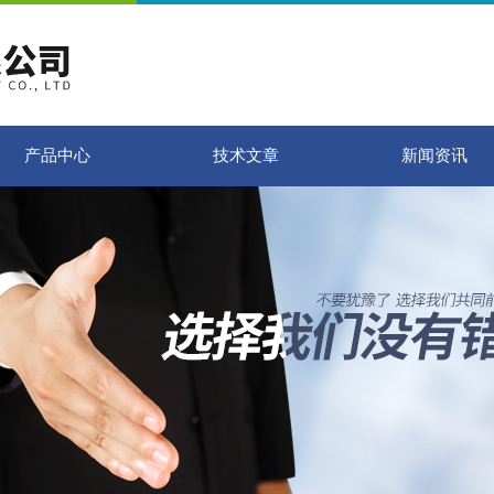
产品中心
技术文章
新闻资讯