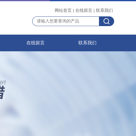
网站首页
|
在线留言
|
联系我们
在线留言
联系我们