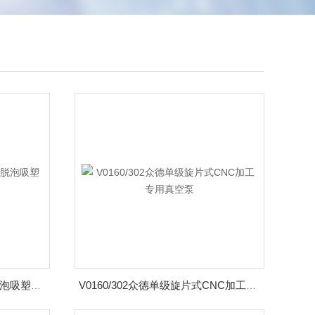
V0100众德旋片真空泵真空脱泡吸塑木工开料机
V0160/302众德单级旋片式CNC加工专用真空泵